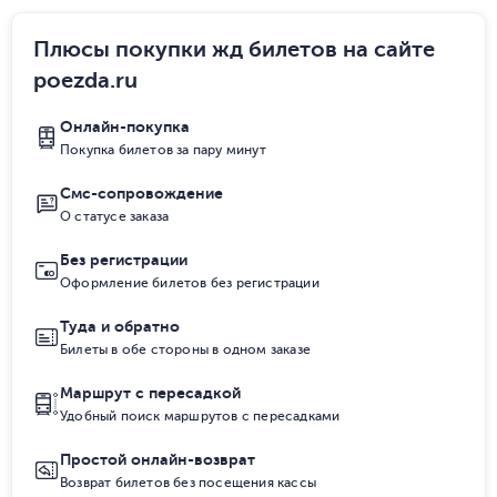
Плюсы покупки жд билетов на сайте
poezda.ru
Онлайн-покупка
Покупка билетов за пару минут
Смс-сопровождение
О статусе заказа
Без регистрации
Оформление билетов без регистрации
Туда и обратно
Билеты в обе стороны в одном заказе
Маршрут с пересадкой
Удобный поиск маршрутов с пересадками
Простой онлайн-возврат
Возврат билетов без посещения кассы