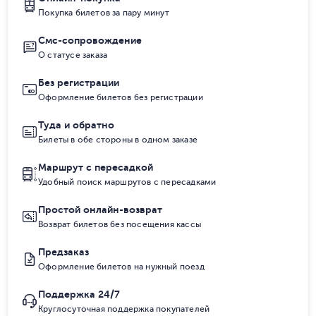
Покупка билетов за пару минут
Смс-сопровождение
О статусе заказа
Без регистрации
Оформление билетов без регистрации
Туда и обратно
Билеты в обе стороны в одном заказе
Маршрут с пересадкой
Удобный поиск маршрутов с пересадками
Простой онлайн-возврат
Возврат билетов без посещения кассы
Предзаказ
Оформление билетов на нужный поезд
Поддержка 24/7
Круглосуточная поддержка покупателей