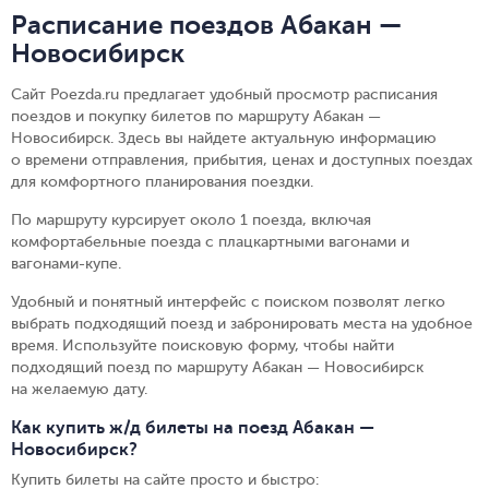
Расписание поездов Абакан —
Новосибирск
Сайт Poezda.ru предлагает удобный просмотр расписания
поездов и покупку билетов по маршруту Абакан —
Новосибирск. Здесь вы найдете актуальную информацию
о времени отправления, прибытия, ценах и доступных поездах
для комфортного планирования поездки.
По маршруту курсирует около 1 поезда, включая
комфортабельные поезда с плацкартными вагонами и
вагонами-купе.
Удобный и понятный интерфейс с поиском позволят легко
выбрать подходящий поезд и забронировать места на удобное
время. Используйте поисковую форму, чтобы найти
подходящий поезд по маршруту Абакан — Новосибирск
на желаемую дату.
Как купить ж/д билеты на поезд Абакан —
Новосибирск?
Купить билеты на сайте просто и быстро
: