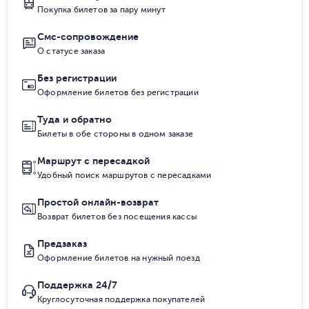
Покупка билетов за пару минут
Смс-сопровождение
О статусе заказа
Без регистрации
Оформление билетов без регистрации
Туда и обратно
Билеты в обе стороны в одном заказе
Маршрут с пересадкой
Удобный поиск маршрутов с пересадками
Простой онлайн-возврат
Возврат билетов без посещения кассы
Предзаказ
Оформление билетов на нужный поезд
Поддержка 24/7
Круглосуточная поддержка покупателей