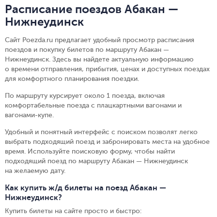
Расписание поездов Абакан —
Нижнеудинск
Сайт Poezda.ru предлагает удобный просмотр расписания
поездов и покупку билетов по маршруту Абакан —
Нижнеудинск. Здесь вы найдете актуальную информацию
о времени отправления, прибытия, ценах и доступных поездах
для комфортного планирования поездки.
По маршруту курсирует около 1 поезда, включая
комфортабельные поезда с плацкартными вагонами и
вагонами-купе.
Удобный и понятный интерфейс с поиском позволят легко
выбрать подходящий поезд и забронировать места на удобное
время. Используйте поисковую форму, чтобы найти
подходящий поезд по маршруту Абакан — Нижнеудинск
на желаемую дату.
Как купить ж/д билеты на поезд Абакан —
Нижнеудинск?
Купить билеты на сайте просто и быстро
: