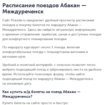
Расписание поездов Абакан —
Междуреченск
Сайт Poezda.ru предлагает удобный просмотр расписания
поездов и покупку билетов по маршруту Абакан —
Междуреченск. Здесь вы найдете актуальную информацию
о времени отправления, прибытия, ценах и доступных поездах
для комфортного планирования поездки.
По маршруту курсирует около 1 поезда, включая
комфортабельные поезда с плацкартными вагонами и
вагонами-купе.
Удобный и понятный интерфейс с поиском позволят легко
выбрать подходящий поезд и забронировать места на удобное
время. Используйте поисковую форму, чтобы найти
подходящий поезд по маршруту Абакан — Междуреченск
на желаемую дату.
Как купить ж/д билеты на поезд Абакан —
Междуреченск?
Купить билеты на сайте просто и быстро
: