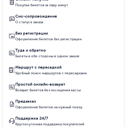
Покупка билетов за пару минут
Смс-сопровождение
О статусе заказа
Без регистрации
Оформление билетов без регистрации
Туда и обратно
Билеты в обе стороны в одном заказе
Маршрут с пересадкой
Удобный поиск маршрутов с пересадками
Простой онлайн-возврат
Возврат билетов без посещения кассы
Предзаказ
Оформление билетов на нужный поезд
Поддержка 24/7
Круглосуточная поддержка покупателей