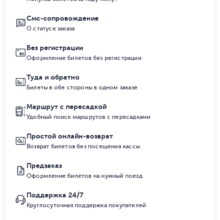
Смс-сопровождение
О статусе заказа
Без регистрации
Оформление билетов без регистрации
Туда и обратно
Билеты в обе стороны в одном заказе
Маршрут с пересадкой
Удобный поиск маршрутов с пересадками
Простой онлайн-возврат
Возврат билетов без посещения кассы
Предзаказ
Оформление билетов на нужный поезд
Поддержка 24/7
Круглосуточная поддержка покупателей