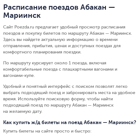
Расписание поездов Абакан —
Мариинск
Сайт Poezda.ru предлагает удобный просмотр расписания
поездов и покупку билетов по маршруту Абакан — Мариинск.
Здесь вы найдете актуальную информацию о времени
отправления, прибытия, ценах и доступных поездах для
комфортного планирования поездки.
По маршруту курсирует около 1 поезда, включая
комфортабельные поезда с плацкартными вагонами и
вагонами-купе.
Удобный и понятный интерфейс с поиском позволят легко
выбрать подходящий поезд и забронировать места на удобное
время. Используйте поисковую форму, чтобы найти
подходящий поезд по маршруту Абакан — Мариинск
на желаемую дату.
Как купить ж/д билеты на поезд Абакан — Мариинск?
Купить билеты на сайте просто и быстро
: