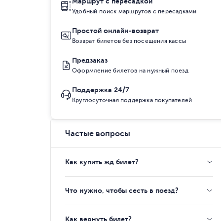
Маршрут с пересадкой
Удобный поиск маршрутов с пересадками
Простой онлайн-возврат
Возврат билетов без посещения кассы
Предзаказ
Оформление билетов на нужный поезд
Поддержка 24/7
Круглосуточная поддержка покупателей
Частые вопросы
Как купить жд билет?
Что нужно, чтобы сесть в поезд?
Как вернуть билет?