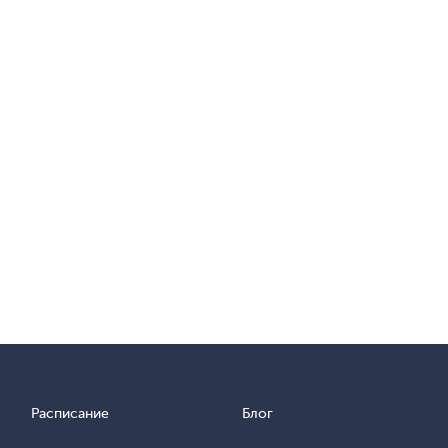
Расписание
Блог