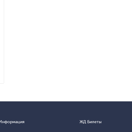
Информация
ЖД Билеты