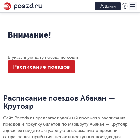
Войти
Внимание!
В указанную дату поезда не ходят.
Расписание поездов
Расписание поездов Абакан —
Крутояр
Сайт Poezda.ru предлагает удобный просмотр расписания
поездов и покупку билетов по маршруту Абакан — Крутояр.
Здесь вы найдете актуальную информацию о времени
отправления, прибытия, ценах и доступных поездах для