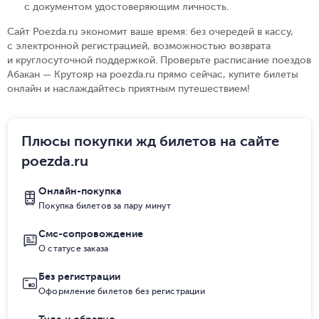
с документом удостоверяющим личность
.
Сайт Poezda.ru экономит ваше время: без очередей в кассу,
с электронной регистрацией, возможностью возврата
и круглосуточной поддержкой. Проверьте расписание поездов
Абакан — Крутояр на poezda.ru прямо сейчас, купите билеты
онлайн и наслаждайтесь приятным путешествием!
Плюсы покупки жд билетов на сайте
poezda.ru
Онлайн-покупка
Покупка билетов за пару минут
Смс-сопровождение
О статусе заказа
Без регистрации
Оформление билетов без регистрации