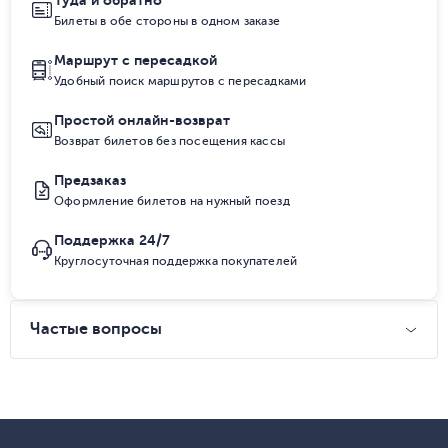
Туда и обратно
Билеты в обе стороны в одном заказе
Маршрут с пересадкой
Удобный поиск маршрутов с пересадками
Простой онлайн-возврат
Возврат билетов без посещения кассы
Предзаказ
Оформление билетов на нужный поезд
Поддержка 24/7
Круглосуточная поддержка покупателей
Частые вопросы