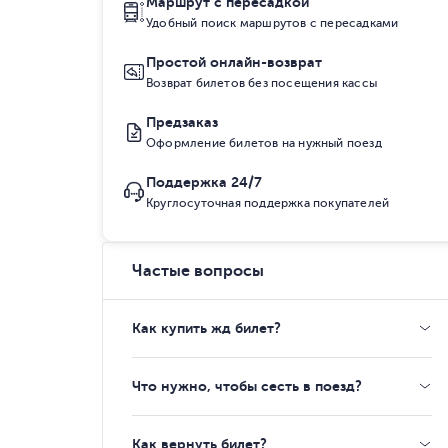
Маршрут с пересадкой
Удобный поиск маршрутов с пересадками
Простой онлайн-возврат
Возврат билетов без посещения кассы
Предзаказ
Оформление билетов на нужный поезд
Поддержка 24/7
Круглосуточная поддержка покупателей
Частые вопросы
Как купить жд билет?
Что нужно, чтобы сесть в поезд?
Как вернуть билет?