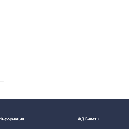
Информация
ЖД Билеты