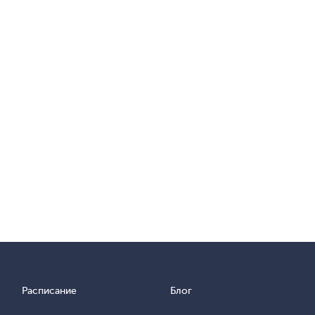
Расписание
Блог