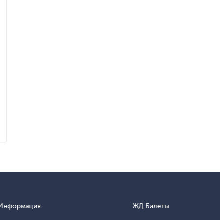
Информация
ЖД Билеты