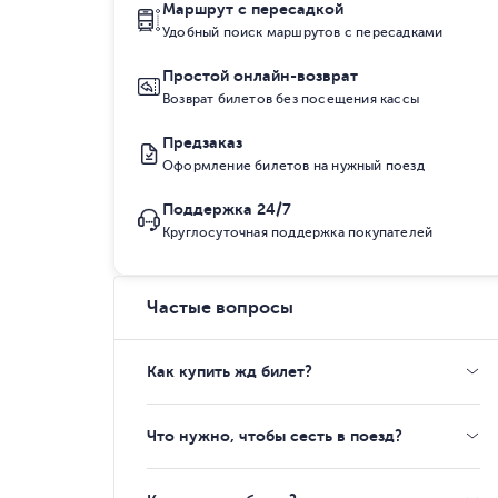
Маршрут с пересадкой
Удобный поиск маршрутов с пересадками
Простой онлайн-возврат
Возврат билетов без посещения кассы
Предзаказ
Оформление билетов на нужный поезд
Поддержка 24/7
Круглосуточная поддержка покупателей
Частые вопросы
Как купить жд билет?
Что нужно, чтобы сесть в поезд?