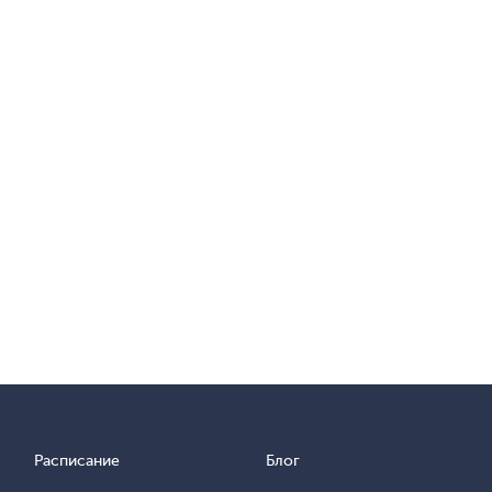
Расписание
Блог