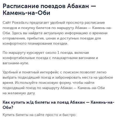
Расписание поездов Абакан —
Камень-на-Оби
Сайт Poezda.ru предлагает удобный просмотр расписания
поездов и покупку билетов по маршруту Абакан — Камень-на-
Оби. Здесь вы найдете актуальную информацию о времени
отправления, прибытия, ценах и доступных поездах для
комфортного планирования поездки.
По маршруту курсирует около 1 поезда, включая
комфортабельные поезда с плацкартными вагонами и
вагонами-купе.
Удобный и понятный интерфейс с поиском позволят легко
выбрать подходящий поезд и забронировать места на удобное
время. Используйте поисковую форму, чтобы найти
подходящий поезд по маршруту Абакан — Камень-на-Оби
на желаемую дату.
Как купить ж/д билеты на поезд Абакан — Камень-на-
Оби?
Купить билеты на сайте просто и быстро
: