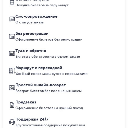
Покупка билетов за пару минут
Смс-сопровождение
О статусе заказа
Без регистрации
Оформление билетов без регистрации
Туда и обратно
Билеты в обе стороны в одном заказе
Маршрут с пересадкой
Удобный поиск маршрутов с пересадками
Простой онлайн-возврат
Возврат билетов без посещения кассы
Предзаказ
Оформление билетов на нужный поезд
Поддержка 24/7
Круглосуточная поддержка покупателей