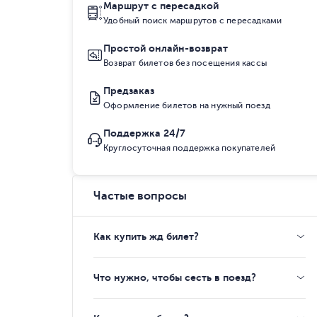
Маршрут с пересадкой
Удобный поиск маршрутов с пересадками
Простой онлайн-возврат
Возврат билетов без посещения кассы
Предзаказ
Оформление билетов на нужный поезд
Поддержка 24/7
Круглосуточная поддержка покупателей
Частые вопросы
Как купить жд билет?
Что нужно, чтобы сесть в поезд?