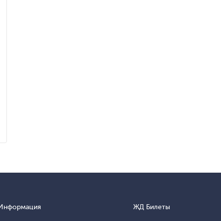
Информация
ЖД Билеты