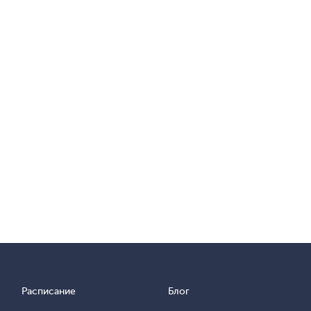
Расписание
Блог