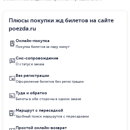
Плюсы покупки жд билетов на сайте
poezda.ru
Онлайн-покупка
Покупка билетов за пару минут
Смс-сопровождение
О статусе заказа
Без регистрации
Оформление билетов без регистрации
Туда и обратно
Билеты в обе стороны в одном заказе
Маршрут с пересадкой
Удобный поиск маршрутов с пересадками
Простой онлайн-возврат