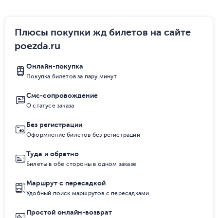
Плюсы покупки жд билетов на сайте
poezda.ru
Онлайн-покупка
Покупка билетов за пару минут
Смс-сопровождение
О статусе заказа
Без регистрации
Оформление билетов без регистрации
Туда и обратно
Билеты в обе стороны в одном заказе
Маршрут с пересадкой
Удобный поиск маршрутов с пересадками
Простой онлайн-возврат