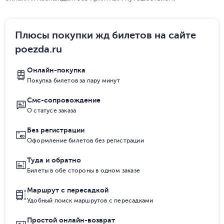
Плюсы покупки жд билетов на сайте
poezda.ru
Онлайн-покупка
Покупка билетов за пару минут
Смс-сопровождение
О статусе заказа
Без регистрации
Оформление билетов без регистрации
Туда и обратно
Билеты в обе стороны в одном заказе
Маршрут с пересадкой
Удобный поиск маршрутов с пересадками
Простой онлайн-возврат