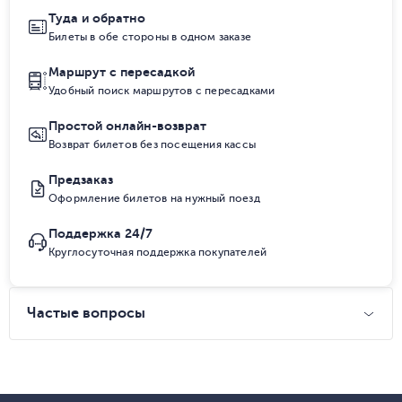
Туда и обратно
Билеты в обе стороны в одном заказе
Маршрут с пересадкой
Удобный поиск маршрутов с пересадками
Простой онлайн-возврат
Возврат билетов без посещения кассы
Предзаказ
Оформление билетов на нужный поезд
Поддержка 24/7
Круглосуточная поддержка покупателей
Частые вопросы