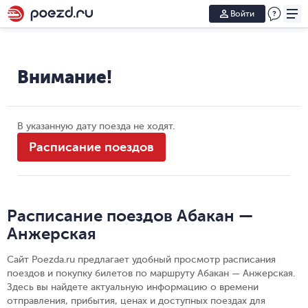
Войти
Внимание!
В указанную дату поезда не ходят.
Расписание поездов
Расписание поездов Абакан —
Анжерская
Сайт Poezda.ru предлагает удобный просмотр расписания
поездов и покупку билетов по маршруту Абакан — Анжерская.
Здесь вы найдете актуальную информацию о времени
отправления, прибытия, ценах и доступных поездах для