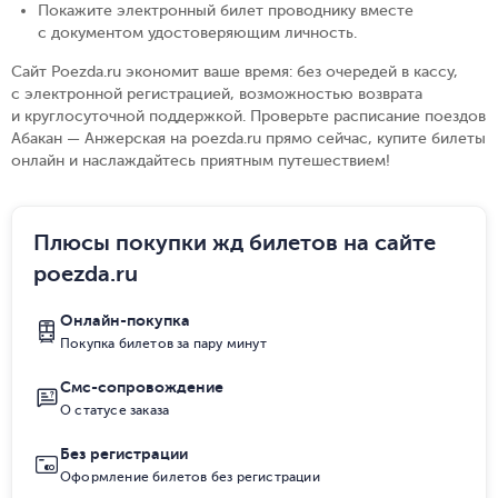
Покажите электронный билет проводнику вместе
с документом удостоверяющим личность
.
Сайт Poezda.ru экономит ваше время: без очередей в кассу,
с электронной регистрацией, возможностью возврата
и круглосуточной поддержкой. Проверьте расписание поездов
Абакан — Анжерская на poezda.ru прямо сейчас, купите билеты
онлайн и наслаждайтесь приятным путешествием!
Плюсы покупки жд билетов на сайте
poezda.ru
Онлайн-покупка
Покупка билетов за пару минут
Смс-сопровождение
О статусе заказа
Без регистрации
Оформление билетов без регистрации