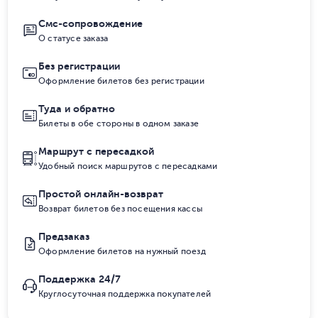
Смс-сопровождение
О статусе заказа
Без регистрации
Оформление билетов без регистрации
Туда и обратно
Билеты в обе стороны в одном заказе
Маршрут с пересадкой
Удобный поиск маршрутов с пересадками
Простой онлайн-возврат
Возврат билетов без посещения кассы
Предзаказ
Оформление билетов на нужный поезд
Поддержка 24/7
Круглосуточная поддержка покупателей