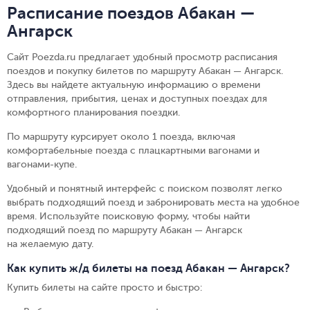
Расписание поездов Абакан —
Ангарск
Сайт Poezda.ru предлагает удобный просмотр расписания
поездов и покупку билетов по маршруту Абакан — Ангарск.
Здесь вы найдете актуальную информацию о времени
отправления, прибытия, ценах и доступных поездах для
комфортного планирования поездки.
По маршруту курсирует около 1 поезда, включая
комфортабельные поезда с плацкартными вагонами и
вагонами-купе.
Удобный и понятный интерфейс с поиском позволят легко
выбрать подходящий поезд и забронировать места на удобное
время. Используйте поисковую форму, чтобы найти
подходящий поезд по маршруту Абакан — Ангарск
на желаемую дату.
Как купить ж/д билеты на поезд Абакан — Ангарск?
Купить билеты на сайте просто и быстро
: