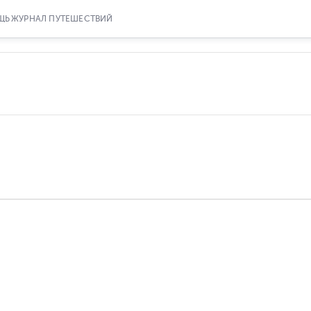
ЩЬ
ЖУРНАЛ ПУТЕШЕСТВИЙ