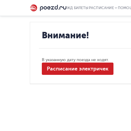
ЖД БИЛЕТЫ
РАСПИСАНИЕ
ПОМО
Внимание!
В указанную дату поезда не ходят.
Расписание электричек