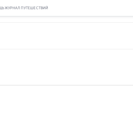
ЩЬ
ЖУРНАЛ ПУТЕШЕСТВИЙ