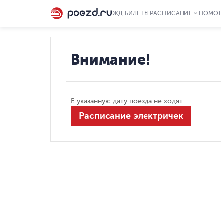
ЖД БИЛЕТЫ
РАСПИСАНИЕ
ПОМО
Внимание!
В указанную дату поезда не ходят.
Расписание электричек