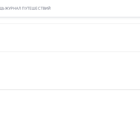
ЩЬ
ЖУРНАЛ ПУТЕШЕСТВИЙ