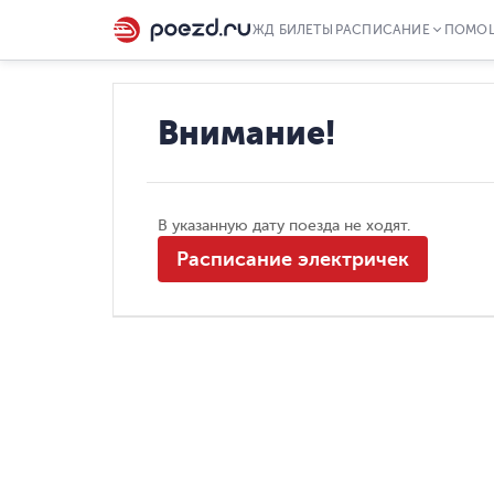
ЖД БИЛЕТЫ
РАСПИСАНИЕ
ПОМО
Внимание!
В указанную дату поезда не ходят.
Расписание электричек