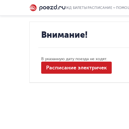
ЖД БИЛЕТЫ
РАСПИСАНИЕ
ПОМО
Внимание!
В указанную дату поезда не ходят.
Расписание электричек