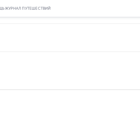
ЩЬ
ЖУРНАЛ ПУТЕШЕСТВИЙ