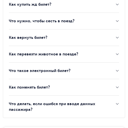
Как купить жд билет?
Что нужно, чтобы сесть в поезд?
Как вернуть билет?
Как перевезти животное в поезде?
Что такое электронный билет?
Как поменять билет?
Что делать, если ошибся при вводе данных
пассажира?