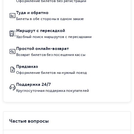
Оформление билетов без регистрации
Туда и обратно
Билеты в обе стороны в одном заказе
Маршрут с пересадкой
Удобный поиск маршрутов с пересадками
Простой онлайн-возврат
Возврат билетов без посещения кассы
Предзаказ
Оформление билетов на нужный поезд
Поддержка 24/7
Круглосуточная поддержка покупателей
Частые вопросы