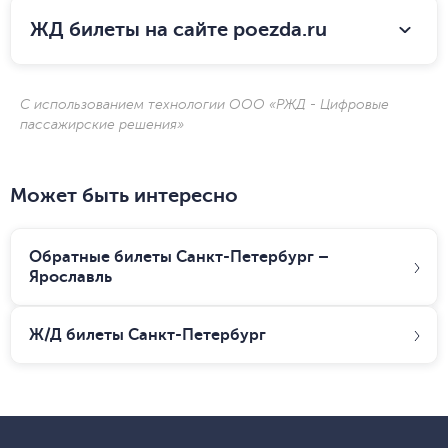
ЖД билеты на сайте poezda.ru
С использованием технологии ООО «РЖД - Цифровые
пассажирские решения»
Может быть интересно
Обратные билеты Санкт-Петербург –
Ярославль
Ж/Д билеты
Санкт-Петербург