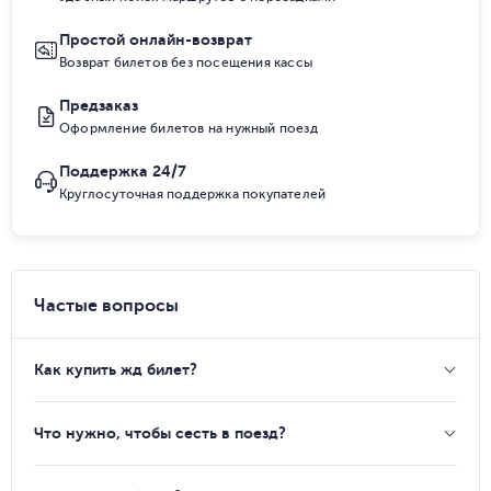
Простой онлайн-возврат
Возврат билетов без посещения кассы
Предзаказ
Оформление билетов на нужный поезд
Поддержка 24/7
Круглосуточная поддержка покупателей
Частые вопросы
Как купить жд билет?
Что нужно, чтобы сесть в поезд?