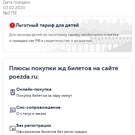
Дата поездки:
03.02.2020
№073Е
Льготный тариф для детей
Для проезда детей по льготному тарифу необходима
отметка
о гражданстве РФ
в свидетельстве о рождении.
Плюсы покупки жд билетов на сайте
poezda.ru
:
Онлайн-покупка
Покупка билетов за пару минут
Смс-сопровождение
О статусе заказа
Без регистрации
Оформление билетов без регистрации