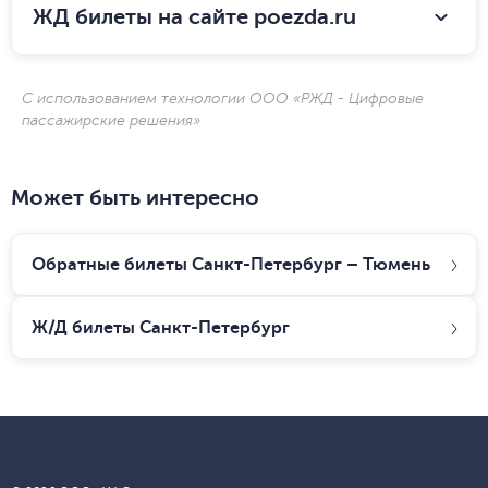
ЖД билеты на сайте poezda.ru
С использованием технологии ООО «РЖД - Цифровые
пассажирские решения»
Может быть интересно
Обратные билеты Санкт-Петербург – Тюмень
Ж/Д билеты
Санкт-Петербург