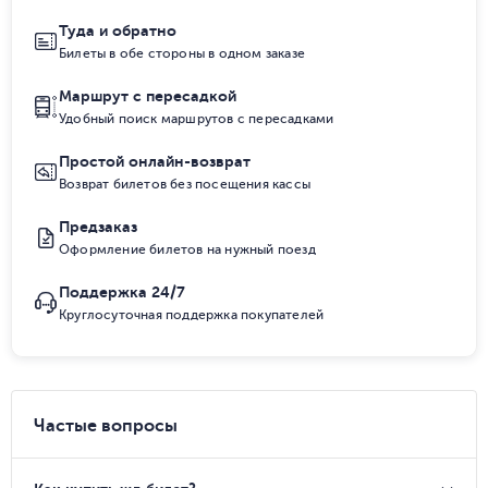
Туда и обратно
Билеты в обе стороны в одном заказе
Маршрут с пересадкой
Удобный поиск маршрутов с пересадками
Простой онлайн-возврат
Возврат билетов без посещения кассы
Предзаказ
Оформление билетов на нужный поезд
Поддержка 24/7
Круглосуточная поддержка покупателей
Частые вопросы