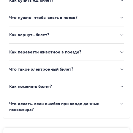
Как купить жд билет?
Что нужно, чтобы сесть в поезд?
Как вернуть билет?
Как перевезти животное в поезде?
Что такое электронный билет?
Как поменять билет?
Что делать, если ошибся при вводе данных
пассажира?