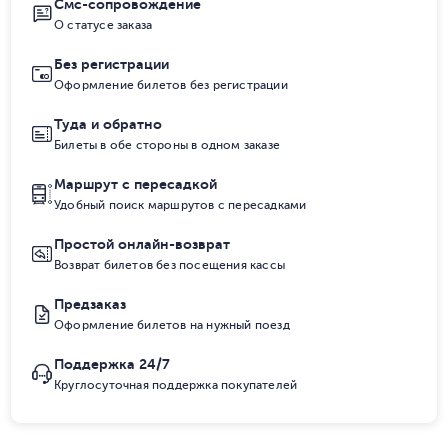
Смс-сопровождение
О статусе заказа
Без регистрации
Оформление билетов без регистрации
Туда и обратно
Билеты в обе стороны в одном заказе
Маршрут с пересадкой
Удобный поиск маршрутов с пересадками
Простой онлайн-возврат
Возврат билетов без посещения кассы
Предзаказ
Оформление билетов на нужный поезд
Поддержка 24/7
Круглосуточная поддержка покупателей