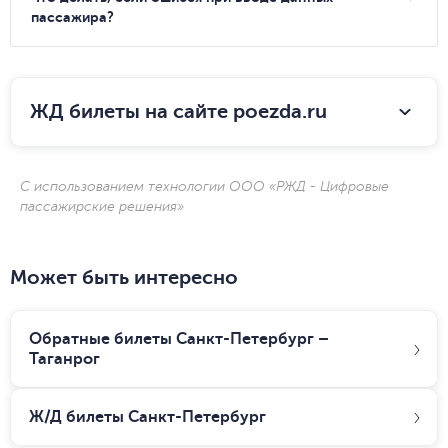
пассажира?
ЖД билеты на сайте poezda.ru
С использованием технологии ООО «РЖД - Цифровые
пассажирские решения»
Может быть интересно
Обратные билеты Санкт-Петербург –
Таганрог
Ж/Д билеты
Санкт-Петербург