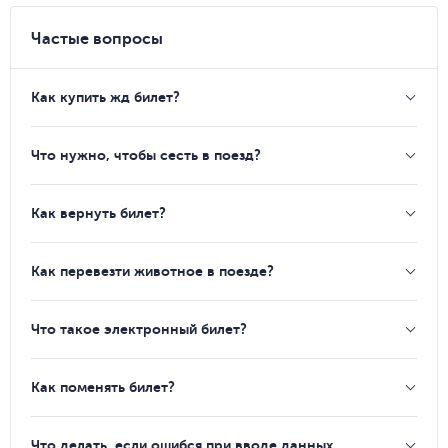
Частые вопросы
Как купить жд билет?
Что нужно, чтобы сесть в поезд?
Как вернуть билет?
Как перевезти животное в поезде?
Что такое электронный билет?
Как поменять билет?
Что делать, если ошибся при вводе данных