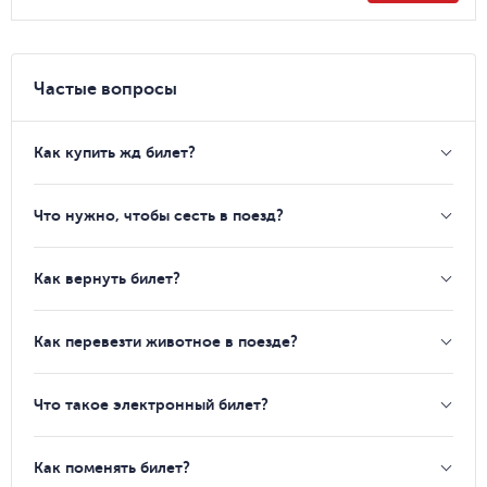
Частые вопросы
Как купить жд билет?
Что нужно, чтобы сесть в поезд?
Как вернуть билет?
Как перевезти животное в поезде?
Что такое электронный билет?
Как поменять билет?