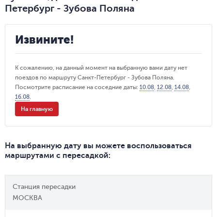
Петербург - Зубова Поляна
Извините!
К сожалению, на данный момент на выбранную вами дату нет
поездов по маршруту Санкт-Петербург - Зубова Поляна.
Посмотрите расписание на соседние даты:
10.08
,
12.08
,
14.08
,
16.08
.
На главную
На выбранную дату вы можете воспользоваться
маршрутами с пересадкой
:
Станция пересадки
МОСКВА