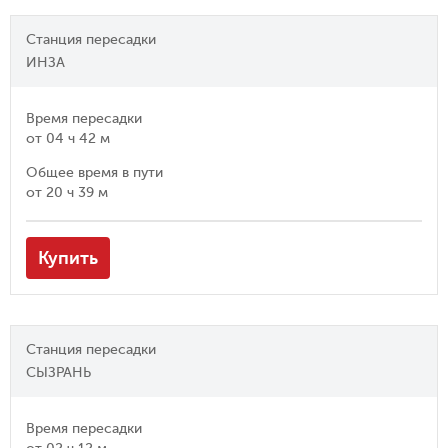
Станция пересадки
ИНЗА
Время пересадки
от
04 ч 42 м
Общее время в пути
от
20 ч 39 м
Купить
Станция пересадки
СЫЗРАНЬ
Время пересадки