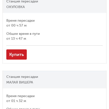
Станция пересадки
ОКУЛОВКА
Время пересадки
от
00 ч 57 м
Общее время в пути
от
13 ч 47 м
Купить
Станция пересадки
МАЛАЯ ВИШЕРА
Время пересадки
от
01 ч 32 м