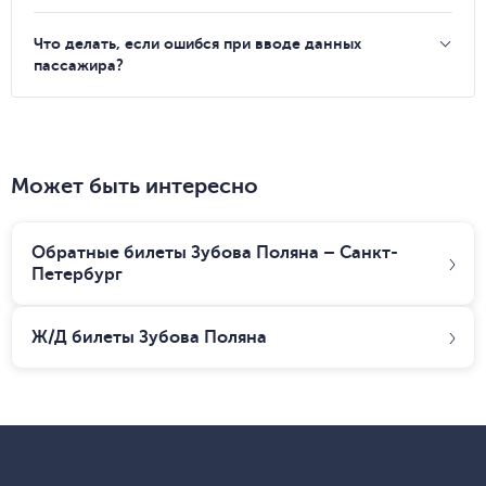
Что делать, если ошибся при вводе данных
пассажира?
Может быть интересно
Обратные билеты Зубова Поляна – Санкт-
Петербург
Ж/Д билеты
Зубова Поляна