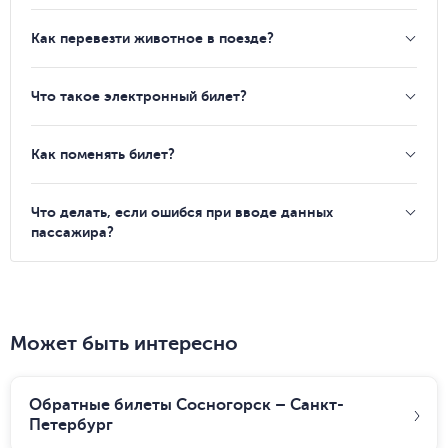
Как перевезти животное в поезде?
Что такое электронный билет?
Как поменять билет?
Что делать, если ошибся при вводе данных
пассажира?
Может быть интересно
Обратные билеты Сосногорск – Санкт-
Петербург