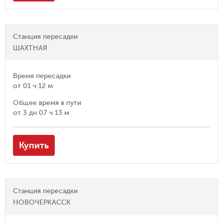
Станция пересадки
ШАХТНАЯ
Время пересадки
от
01 ч 12 м
Общее время в пути
от
3 дн 07 ч 13 м
Купить
Станция пересадки
НОВОЧЕРКАССК