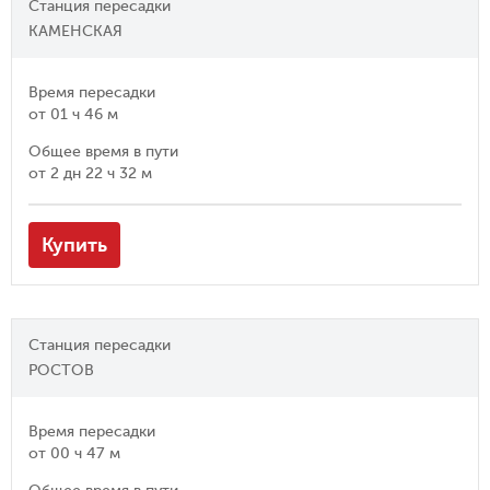
Станция пересадки
КАМЕНСКАЯ
Время пересадки
от
01 ч 46 м
Общее время в пути
от
2 дн 22 ч 32 м
Купить
Станция пересадки
РОСТОВ
Время пересадки
от
00 ч 47 м