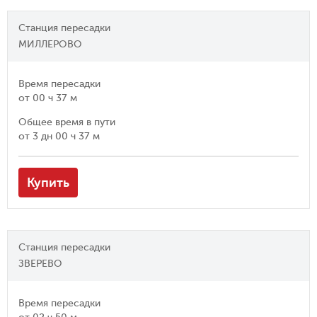
Станция пересадки
МИЛЛЕРОВО
Время пересадки
от
00 ч 37 м
Общее время в пути
от
3 дн 00 ч 37 м
Купить
Станция пересадки
ЗВЕРЕВО
Время пересадки