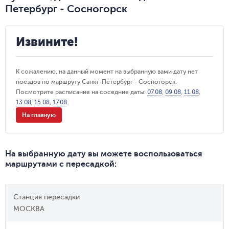
Петербург - Сосногорск
Извините!
К сожалению, на данный момент на выбранную вами дату нет
поездов по маршруту Санкт-Петербург - Сосногорск.
Посмотрите расписание на соседние даты:
07.08
,
09.08
,
11.08
,
13.08
,
15.08
,
17.08
.
На главную
На выбранную дату вы можете воспользоваться
маршрутами с пересадкой
:
Станция пересадки
МОСКВА