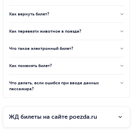
Как вернуть билет?
Как перевезти животное в поезде?
Что такое электронный билет?
Как поменять билет?
Что делать, если ошибся при вводе данных
пассажира?
ЖД билеты на сайте poezda.ru