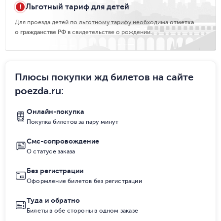
Льготный тариф для детей
Для проезда детей по льготному тарифу необходима
отметка
о гражданстве РФ
в свидетельстве о рождении.
Плюсы покупки жд билетов на сайте
poezda.ru
:
Онлайн-покупка
Покупка билетов за пару минут
Смс-сопровождение
О статусе заказа
Без регистрации
Оформление билетов без регистрации
Туда и обратно
Билеты в обе стороны в одном заказе