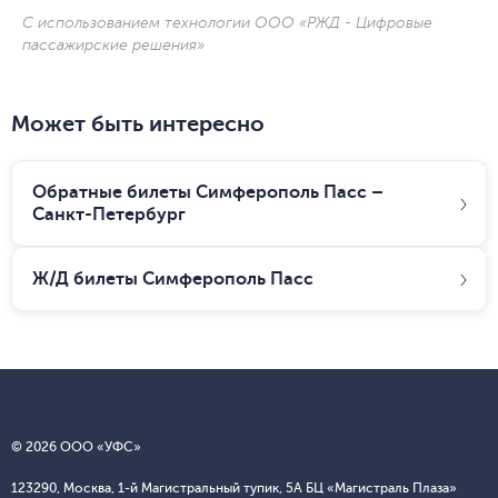
С использованием технологии ООО «РЖД - Цифровые
пассажирские решения»
Может быть интересно
Обратные билеты Симферополь Пасс –
Санкт-Петербург
Ж/Д билеты
Симферополь Пасс
© 2026 ООО «УФС»
123290, Москва, 1-й Магистральный тупик, 5А БЦ «Магистраль Плаза»