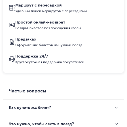
Маршрут с пересадкой
Удобный поиск маршрутов с пересадками
Простой онлайн-возврат
Возврат билетов без посещения кассы
Предзаказ
Оформление билетов на нужный поезд
Поддержка 24/7
Круглосуточная поддержка покупателей
Частые вопросы
Как купить жд билет?
Что нужно, чтобы сесть в поезд?