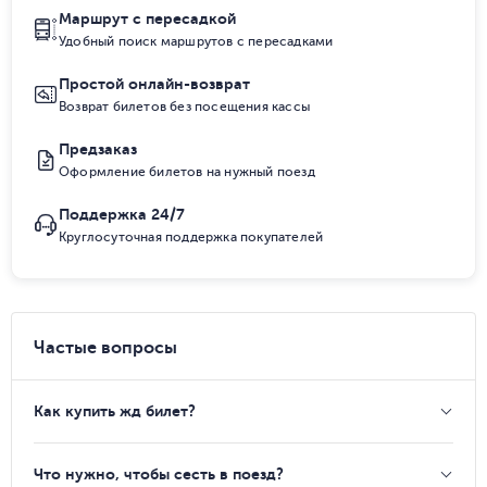
Маршрут с пересадкой
Удобный поиск маршрутов с пересадками
Простой онлайн-возврат
Возврат билетов без посещения кассы
Предзаказ
Оформление билетов на нужный поезд
Поддержка 24/7
Круглосуточная поддержка покупателей
Частые вопросы
Как купить жд билет?
Что нужно, чтобы сесть в поезд?