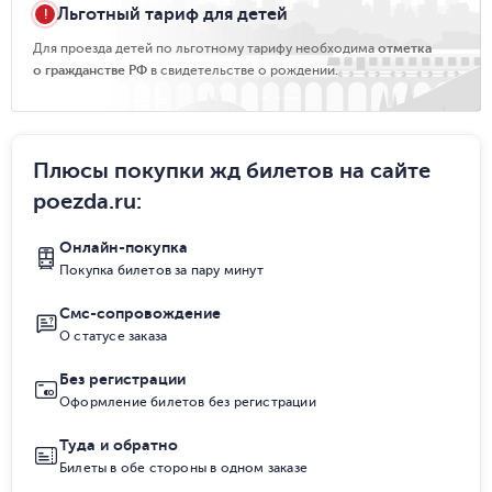
Льготный тариф для детей
Для проезда детей по льготному тарифу необходима
отметка
о гражданстве РФ
в свидетельстве о рождении.
Плюсы покупки жд билетов на сайте
poezda.ru
:
Онлайн-покупка
Покупка билетов за пару минут
Смс-сопровождение
О статусе заказа
Без регистрации
Оформление билетов без регистрации
Туда и обратно
Билеты в обе стороны в одном заказе