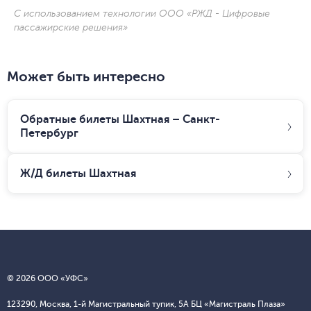
С использованием технологии ООО «РЖД - Цифровые
пассажирские решения»
Может быть интересно
Обратные билеты Шахтная – Санкт-
Петербург
Ж/Д билеты
Шахтная
© 2026 ООО «УФС»
123290, Москва, 1-й Магистральный тупик, 5А БЦ «Магистраль Плаза»