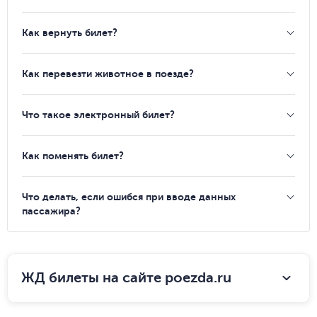
Как вернуть билет?
Как перевезти животное в поезде?
Что такое электронный билет?
Как поменять билет?
Что делать, если ошибся при вводе данных
пассажира?
ЖД билеты на сайте poezda.ru