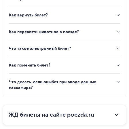
Как вернуть билет?
Как перевезти животное в поезде?
Что такое электронный билет?
Как поменять билет?
Что делать, если ошибся при вводе данных
пассажира?
ЖД билеты на сайте poezda.ru