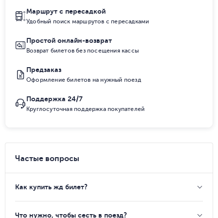
Маршрут с пересадкой
Удобный поиск маршрутов с пересадками
Простой онлайн-возврат
Возврат билетов без посещения кассы
Предзаказ
Оформление билетов на нужный поезд
Поддержка 24/7
Круглосуточная поддержка покупателей
Частые вопросы
Как купить жд билет?
Что нужно, чтобы сесть в поезд?