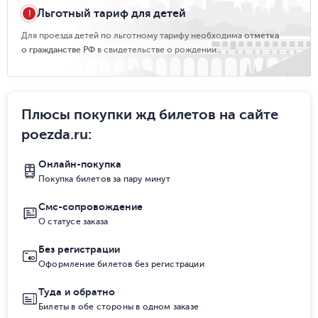
Льготный тариф для детей
Для проезда детей по льготному тарифу необходима
отметка
о гражданстве РФ
в свидетельстве о рождении.
Плюсы покупки жд билетов на сайте
poezda.ru
:
Онлайн-покупка
Покупка билетов за пару минут
Смс-сопровождение
О статусе заказа
Без регистрации
Оформление билетов без регистрации
Туда и обратно
Билеты в обе стороны в одном заказе