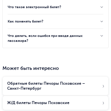
Что такое электронный билет?
Как поменять билет?
Что делать, если ошибся при вводе данных
пассажира?
Может быть интересно
Обратные билеты Печоры Псковские –
Санкт-Петербург
Ж/Д билеты
Печоры Псковские