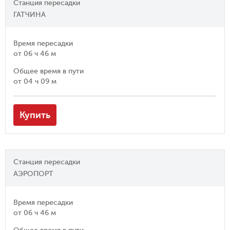
Станция пересадки
ГАТЧИНА
Время пересадки
от
06 ч 46 м
Общее время в пути
от
04 ч 09 м
Купить
Станция пересадки
АЭРОПОРТ
Время пересадки
от
06 ч 46 м