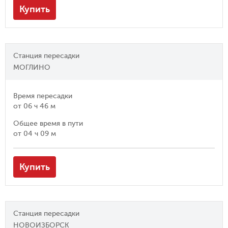
Купить
Станция пересадки
МОГЛИНО
Время пересадки
от
06 ч 46 м
Общее время в пути
от
04 ч 09 м
Купить
Станция пересадки
НОВОИЗБОРСК