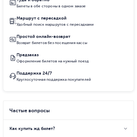
Билеты в обе стороны в одном заказе
Маршрут с пересадкой
Удобный поиск маршрутов с пересадками
Простой онлайн-возврат
Возврат билетов без посещения кассы
Предзаказ
Оформление билетов на нужный поезд
Поддержка 24/7
Круглосуточная поддержка покупателей
Частые вопросы
Как купить жд билет?