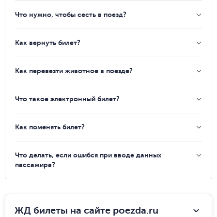
Что нужно, чтобы сесть в поезд?
Как вернуть билет?
Как перевезти животное в поезде?
Что такое электронный билет?
Как поменять билет?
Что делать, если ошибся при вводе данных
пассажира?
ЖД билеты на сайте poezda.ru