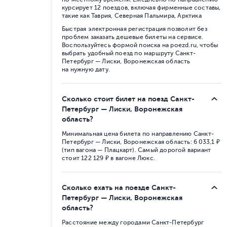
курсирует 12 поездов, включая фирменные составы,
такие как Таврия, Северная Пальмира, Арктика
Быстрая электронная регистрация позволит без
проблем заказать дешевые билеты на сервисе.
Воспользуйтесь формой поиска на poezd.ru, чтобы
выбрать удобный поезд по маршруту Санкт-
Петербург — Лиски, Воронежская область
на нужную дату.
Сколько стоит билет на поезд Санкт-
Петербург — Лиски, Воронежская
область?
Минимальная цена билета по направлению Санкт-
Петербург — Лиски, Воронежская область: 6 033,1 ₽
(тип вагона — Плацкарт). Самый дорогой вариант
стоит 122 129 ₽ в вагоне Люкс.
Сколько ехать на поезде Санкт-
Петербург — Лиски, Воронежская
область?
Расстояние между городами Санкт-Петербург