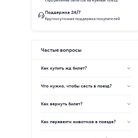
Оформление билетов на нужный поезд
Поддержка 24/7
Круглосуточная поддержка покупателей
Частые вопросы
Как купить жд билет?
Что нужно, чтобы сесть в поезд?
Как вернуть билет?
Как перевезти животное в поезде?