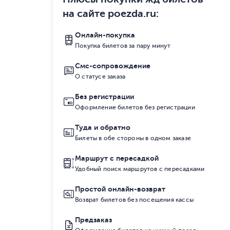
на сайте poezda.ru
:
Онлайн-покупка
Покупка билетов за пару минут
Смс-сопровождение
О статусе заказа
Без регистрации
Оформление билетов без регистрации
Туда и обратно
Билеты в обе стороны в одном заказе
Маршрут с пересадкой
Удобный поиск маршрутов с пересадками
Простой онлайн-возврат
Возврат билетов без посещения кассы
Предзаказ