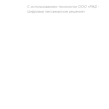
С использованием технологии ООО «РЖД -
Цифровые пассажирские решения»