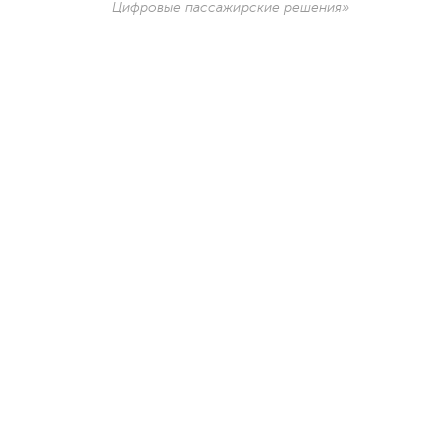
Цифровые пассажирские решения»