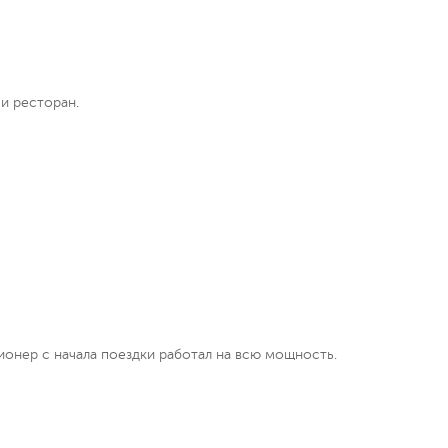
 и ресторан.
онер с начала поездки работал на всю мощность.