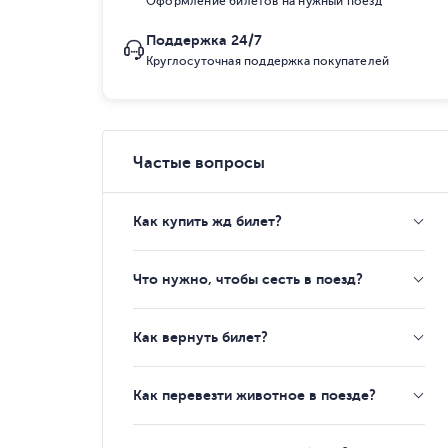
Оформление билетов на нужный поезд
Поддержка 24/7
Круглосуточная поддержка покупателей
Частые вопросы
Как купить жд билет?
Что нужно, чтобы сесть в поезд?
Как вернуть билет?
Как перевезти животное в поезде?