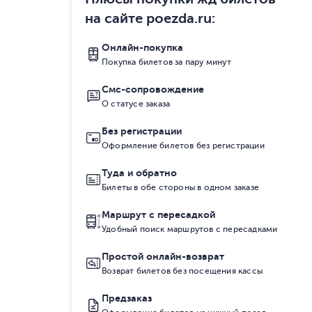
на сайте poezda.ru
:
Онлайн-покупка
Покупка билетов за пару минут
Смс-сопровождение
О статусе заказа
Без регистрации
Оформление билетов без регистрации
Туда и обратно
Билеты в обе стороны в одном заказе
Маршрут с пересадкой
Удобный поиск маршрутов с пересадками
Простой онлайн-возврат
Возврат билетов без посещения кассы
Предзаказ