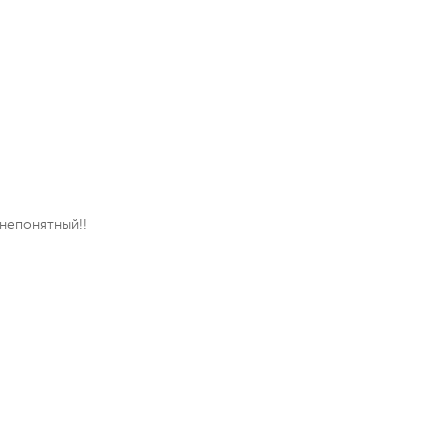
 непонятный!!