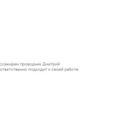
ассажирам проводник Дмитрий
 ответственно подходит к своей работе