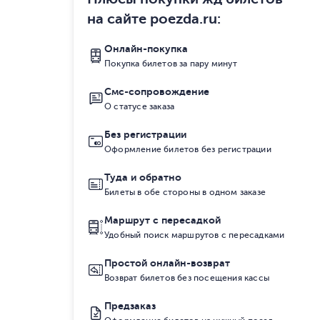
на сайте poezda.ru
:
Онлайн-покупка
Покупка билетов за пару минут
Смс-сопровождение
О статусе заказа
Без регистрации
Оформление билетов без регистрации
Туда и обратно
Билеты в обе стороны в одном заказе
Маршрут с пересадкой
Удобный поиск маршрутов с пересадками
Простой онлайн-возврат
Возврат билетов без посещения кассы
Предзаказ