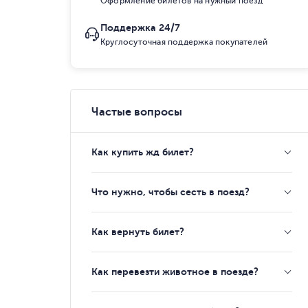
Оформление билетов на нужный поезд
Поддержка 24/7
Круглосуточная поддержка покупателей
Частые вопросы
Как купить жд билет?
Что нужно, чтобы сесть в поезд?
Как вернуть билет?
Как перевезти животное в поезде?