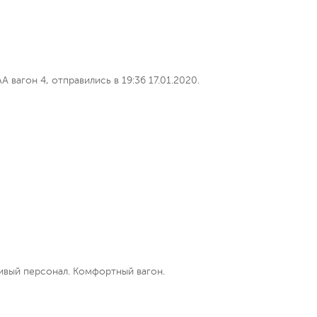
вагон 4, отправились в 19:36 17.01.2020.
ивый персонал. Комфортный вагон.