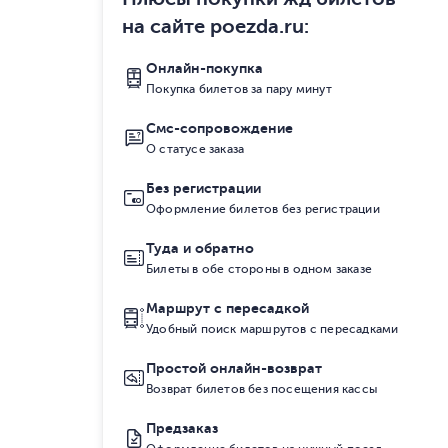
на сайте poezda.ru
:
Онлайн-покупка
Покупка билетов за пару минут
Смс-сопровождение
О статусе заказа
Без регистрации
Оформление билетов без регистрации
Туда и обратно
Билеты в обе стороны в одном заказе
Маршрут с пересадкой
Удобный поиск маршрутов с пересадками
Простой онлайн-возврат
Возврат билетов без посещения кассы
Предзаказ