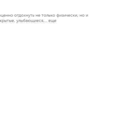
ценно отдохнуть не только физически, но и
крытые, улыбающиеся,...
еще