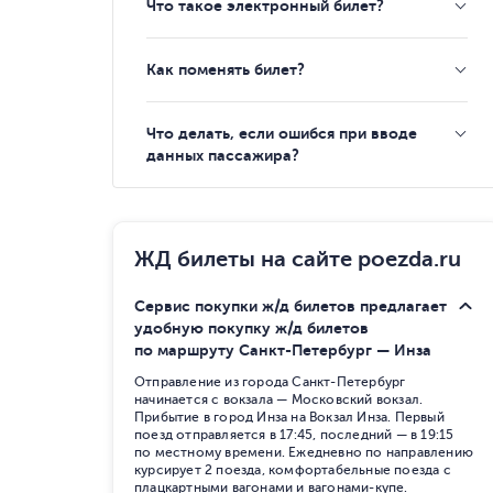
Что такое электронный билет?
Как поменять билет?
Что делать, если ошибся при вводе
данных пассажира?
ЖД билеты на сайте poezda.ru
Сервис покупки ж/д билетов предлагает
удобную покупку ж/д билетов
по маршруту Санкт-Петербург — Инза
Отправление из города Санкт-Петербург
начинается с вокзала — Московский вокзал.
Прибытие в город Инза на Вокзал Инза. Первый
поезд отправляется в 17:45, последний — в 19:15
по местному времени. Ежедневно по направлению
курсирует 2 поезда, комфортабельные поезда с
плацкартными вагонами и вагонами-купе.