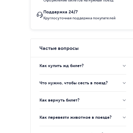
Оформление билетов на нужный поезд
Поддержка 24/7
Круглосуточная поддержка покупателей
Частые вопросы
Как купить жд билет?
Что нужно, чтобы сесть в поезд?
Как вернуть билет?
Как перевезти животное в поезде?