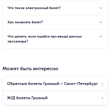
Что такое электронный билет?
Как поменять билет?
Что делать, если ошибся при вводе данных
пассажира?
Может быть интересно
Обратные билеты Грозный – Санкт-Петербург
Ж/Д билеты
Грозный