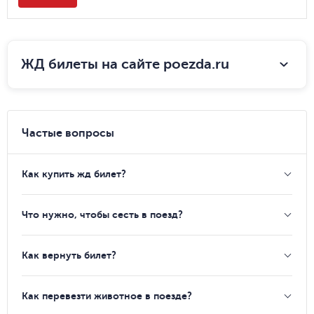
ЖД билеты на сайте poezda.ru
Частые вопросы
Как купить жд билет?
Что нужно, чтобы сесть в поезд?
Как вернуть билет?
Как перевезти животное в поезде?