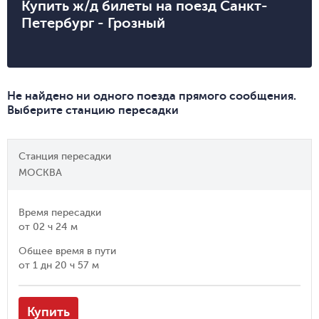
Купить ж/д билеты на поезд Санкт-
Петербург - Грозный
Не найдено ни одного поезда прямого сообщения.
Выберите станцию пересадки
Станция пересадки
МОСКВА
Время пересадки
от
02 ч 24 м
Общее время в пути
от
1 дн 20 ч 57 м
Купить