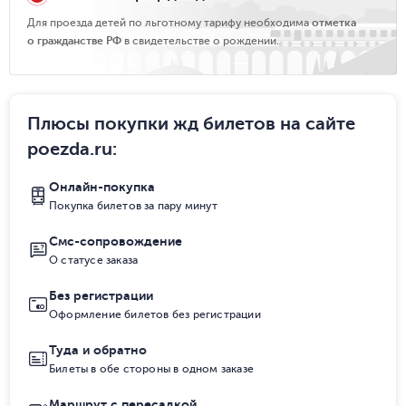
Для проезда детей по льготному тарифу необходима
отметка
о гражданстве РФ
в свидетельстве о рождении.
Плюсы покупки жд билетов на сайте
poezda.ru
:
Онлайн-покупка
Покупка билетов за пару минут
Смс-сопровождение
О статусе заказа
Без регистрации
Оформление билетов без регистрации
Туда и обратно
Билеты в обе стороны в одном заказе
Маршрут с пересадкой