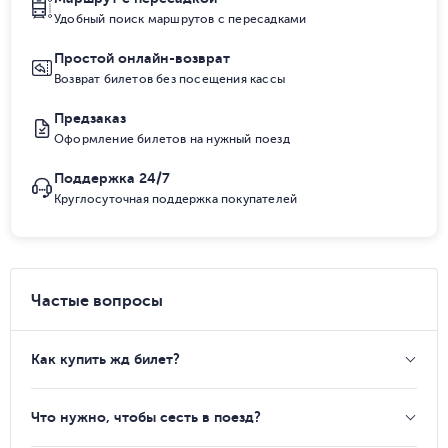
Удобный поиск маршрутов с пересадками
Простой онлайн-возврат
Возврат билетов без посещения кассы
Предзаказ
Оформление билетов на нужный поезд
Поддержка 24/7
Круглосуточная поддержка покупателей
Частые вопросы
Как купить жд билет?
Что нужно, чтобы сесть в поезд?