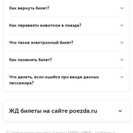
Как вернуть билет?
Как перевезти животное в поезде?
Что такое электронный билет?
Как поменять билет?
Что делать, если ошибся при вводе данных
пассажира?
ЖД билеты на сайте poezda.ru