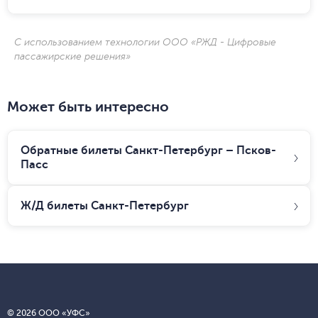
С использованием технологии ООО «РЖД - Цифровые
пассажирские решения»
Может быть интересно
Обратные билеты Санкт-Петербург – Псков-
Пасс
Ж/Д билеты
Санкт-Петербург
© 2026 ООО «УФС»