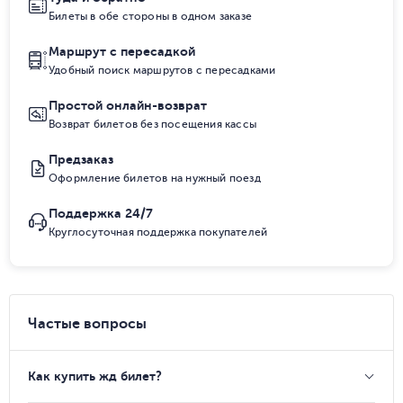
Билеты в обе стороны в одном заказе
Маршрут с пересадкой
Удобный поиск маршрутов с пересадками
Простой онлайн-возврат
Возврат билетов без посещения кассы
Предзаказ
Оформление билетов на нужный поезд
Поддержка 24/7
Круглосуточная поддержка покупателей
Частые вопросы
Как купить жд билет?