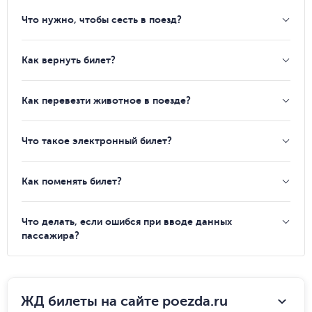
Что нужно, чтобы сесть в поезд?
Как вернуть билет?
Как перевезти животное в поезде?
Что такое электронный билет?
Как поменять билет?
Что делать, если ошибся при вводе данных
пассажира?
ЖД билеты на сайте poezda.ru