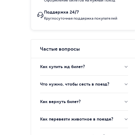
Оформление билетов на нужный поезд
Поддержка 24/7
Круглосуточная поддержка покупателей
Частые вопросы
Как купить жд билет?
Что нужно, чтобы сесть в поезд?
Как вернуть билет?
Как перевезти животное в поезде?