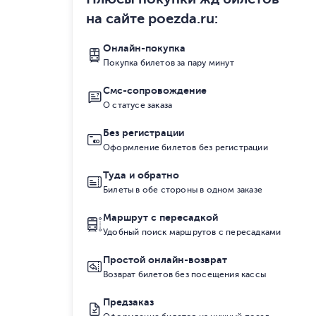
на сайте poezda.ru
:
Онлайн-покупка
Покупка билетов за пару минут
Смс-сопровождение
О статусе заказа
Без регистрации
Оформление билетов без регистрации
Туда и обратно
Билеты в обе стороны в одном заказе
Маршрут с пересадкой
Удобный поиск маршрутов с пересадками
Простой онлайн-возврат
Возврат билетов без посещения кассы
Предзаказ