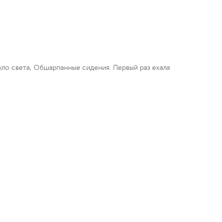
было света, Обшарпанные сидения. Первый раз ехала