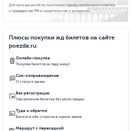
Для проезда детей по льготному тарифу необходима
отметка
о гражданстве РФ
в свидетельстве о рождении.
Плюсы покупки жд билетов на сайте
poezda.ru
:
Онлайн-покупка
Покупка билетов за пару минут
Смс-сопровождение
О статусе заказа
Без регистрации
Оформление билетов без регистрации
Туда и обратно
Билеты в обе стороны в одном заказе
Маршрут с пересадкой