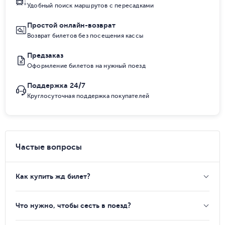
Удобный поиск маршрутов с пересадками
Простой онлайн-возврат
Возврат билетов без посещения кассы
Предзаказ
Оформление билетов на нужный поезд
Поддержка 24/7
Круглосуточная поддержка покупателей
Частые вопросы
Как купить жд билет?
Что нужно, чтобы сесть в поезд?