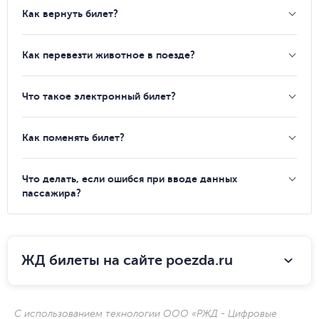
Как вернуть билет?
Как перевезти животное в поезде?
Что такое электронный билет?
Как поменять билет?
Что делать, если ошибся при вводе данных
пассажира?
ЖД билеты на сайте poezda.ru
С использованием технологии ООО «РЖД - Цифровые