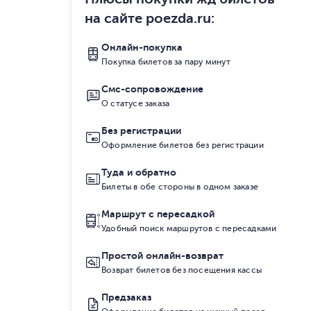
на сайте poezda.ru
:
Онлайн-покупка
Покупка билетов за пару минут
Смс-сопровождение
О статусе заказа
Без регистрации
Оформление билетов без регистрации
Туда и обратно
Билеты в обе стороны в одном заказе
Маршрут с пересадкой
Удобный поиск маршрутов с пересадками
Простой онлайн-возврат
Возврат билетов без посещения кассы
Предзаказ