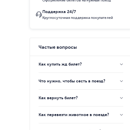
Оформление билетов на нужный поезд
Поддержка 24/7
Круглосуточная поддержка покупателей
Частые вопросы
Как купить жд билет?
Что нужно, чтобы сесть в поезд?
Как вернуть билет?
Как перевезти животное в поезде?