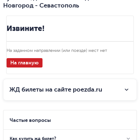
Новгород - Севастополь
Извините!
На заданном направлении (или поезде) мест нет
На главную
ЖД билеты на сайте poezda.ru
Частые вопросы
Как купить жд билет?