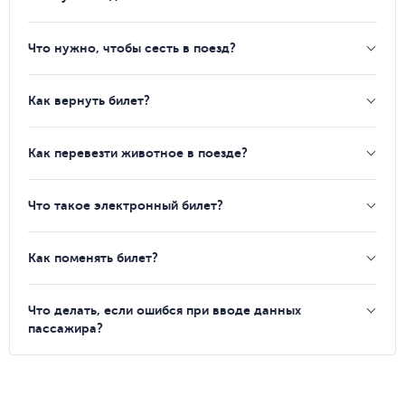
Что нужно, чтобы сесть в поезд?
Как вернуть билет?
Как перевезти животное в поезде?
Что такое электронный билет?
Как поменять билет?
Что делать, если ошибся при вводе данных
пассажира?