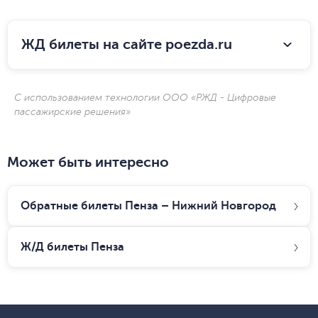
ЖД билеты на сайте poezda.ru
С использованием технологии ООО «РЖД - Цифровые
пассажирские решения»
Может быть интересно
Обратные билеты Пенза – Нижний Новгород
Ж/Д билеты
Пенза