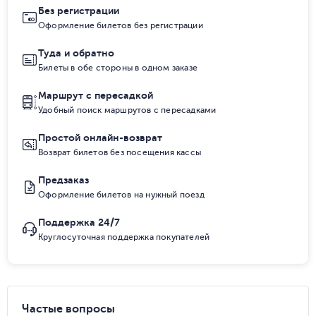
Без регистрации
Оформление билетов без регистрации
Туда и обратно
Билеты в обе стороны в одном заказе
Маршрут с пересадкой
Удобный поиск маршрутов с пересадками
Простой онлайн-возврат
Возврат билетов без посещения кассы
Предзаказ
Оформление билетов на нужный поезд
Поддержка 24/7
Круглосуточная поддержка покупателей
Частые вопросы