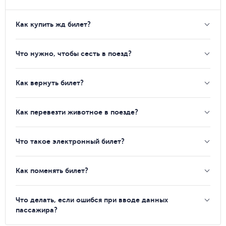
Как купить жд билет?
Что нужно, чтобы сесть в поезд?
Как вернуть билет?
Как перевезти животное в поезде?
Что такое электронный билет?
Как поменять билет?
Что делать, если ошибся при вводе данных
пассажира?