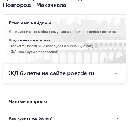
Новгород - Махачкала
Рейсы не найдены
К сожалению, по выбранному направлению нет рейсов поездов.
Предлагаем посмотреть:
варианты поездки на автобусе на выбранную дату
ЖД маршруты с пересадкой
ЖД билеты на сайте poezda.ru
Частые вопросы
Как купить жд билет?