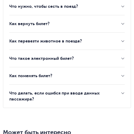
Что нужно, чтобы сесть в поезд?
Как вернуть билет?
Как перевезти животное в поезде?
Что такое электронный билет?
Как поменять билет?
Что делать, если ошибся при вводе данных
пассажира?
Может быть интересно