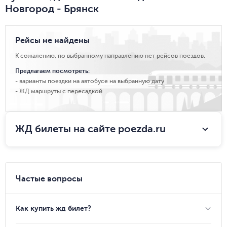
Новгород - Брянск
Рейсы не найдены
К сожалению, по выбранному направлению нет рейсов поездов.
Предлагаем посмотреть:
варианты поездки на автобусе на выбранную дату
ЖД маршруты с пересадкой
ЖД билеты на сайте poezda.ru
Частые вопросы
Как купить жд билет?