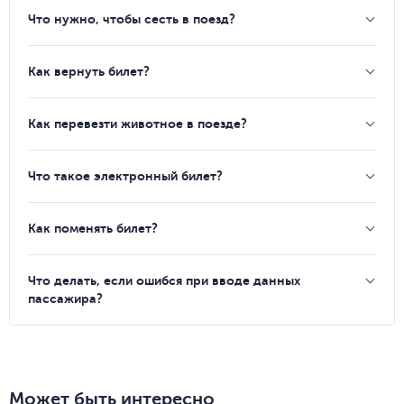
Что нужно, чтобы сесть в поезд?
Как вернуть билет?
Как перевезти животное в поезде?
Что такое электронный билет?
Как поменять билет?
Что делать, если ошибся при вводе данных
пассажира?
Может быть интересно