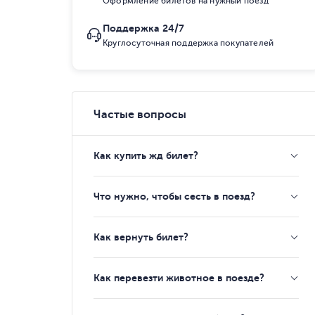
Оформление билетов на нужный поезд
Поддержка 24/7
Круглосуточная поддержка покупателей
Частые вопросы
Как купить жд билет?
Что нужно, чтобы сесть в поезд?
Как вернуть билет?
Как перевезти животное в поезде?