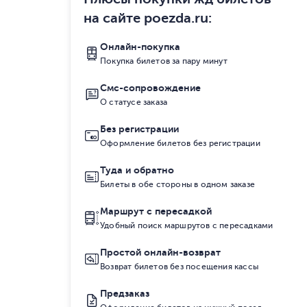
на сайте poezda.ru
:
Онлайн-покупка
Покупка билетов за пару минут
Смс-сопровождение
О статусе заказа
Без регистрации
Оформление билетов без регистрации
Туда и обратно
Билеты в обе стороны в одном заказе
Маршрут с пересадкой
Удобный поиск маршрутов с пересадками
Простой онлайн-возврат
Возврат билетов без посещения кассы
Предзаказ