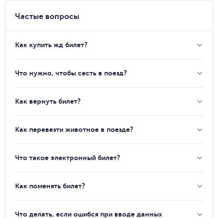
Частые вопросы
Как купить жд билет?
Что нужно, чтобы сесть в поезд?
Как вернуть билет?
Как перевезти животное в поезде?
Что такое электронный билет?
Как поменять билет?
Что делать, если ошибся при вводе данных