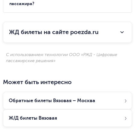
пассажира?
ЖД билеты на сайте poezda.ru
С использованием технологии ООО «РЖД - Цифровые
пассажирские решения»
Может быть интересно
Обратные билеты Вязовая – Москва
Ж/Д билеты
Вязовая