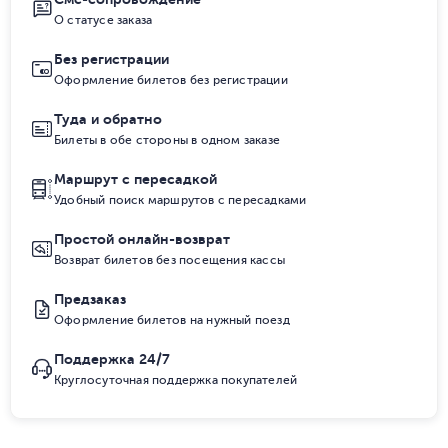
О статусе заказа
Без регистрации
Оформление билетов без регистрации
Туда и обратно
Билеты в обе стороны в одном заказе
Маршрут с пересадкой
Удобный поиск маршрутов с пересадками
Простой онлайн-возврат
Возврат билетов без посещения кассы
Предзаказ
Оформление билетов на нужный поезд
Поддержка 24/7
Круглосуточная поддержка покупателей