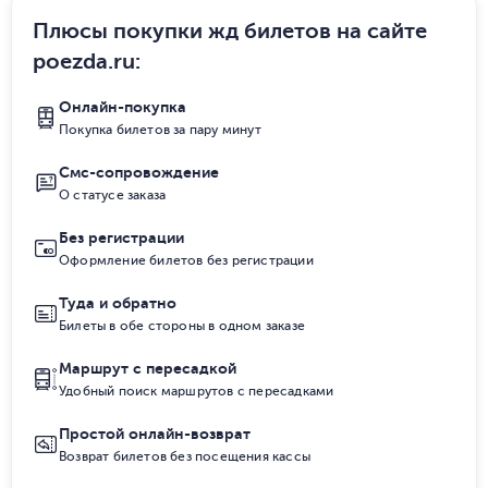
Плюсы покупки жд билетов на сайте
poezda.ru
:
Онлайн-покупка
Покупка билетов за пару минут
Смс-сопровождение
О статусе заказа
Без регистрации
Оформление билетов без регистрации
Туда и обратно
Билеты в обе стороны в одном заказе
Маршрут с пересадкой
Удобный поиск маршрутов с пересадками
Простой онлайн-возврат
Возврат билетов без посещения кассы