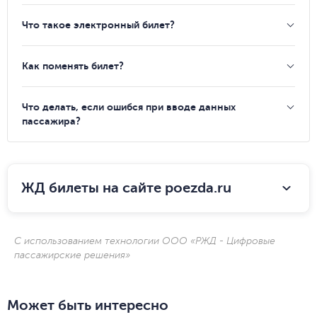
Что такое электронный билет?
Как поменять билет?
Что делать, если ошибся при вводе данных
пассажира?
ЖД билеты на сайте poezda.ru
С использованием технологии ООО «РЖД - Цифровые
пассажирские решения»
Может быть интересно