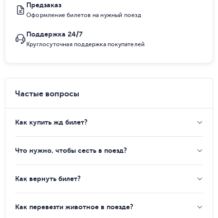
Предзаказ
Оформление билетов на нужный поезд
Поддержка 24/7
Круглосуточная поддержка покупателей
Частые вопросы
Как купить жд билет?
Что нужно, чтобы сесть в поезд?
Как вернуть билет?
Как перевезти животное в поезде?