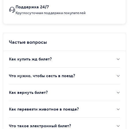
Поддержка 24/7
Круглосуточная поддержка покупателей
Частые вопросы
Как купить жд билет?
Что нужно, чтобы сесть в поезд?
Как вернуть билет?
Как перевезти животное в поезде?
Что такое электронный билет?