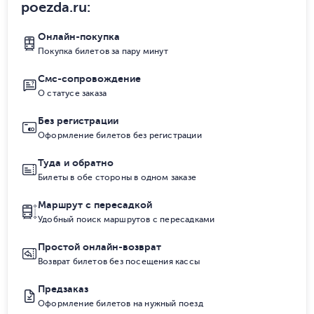
poezda.ru
:
Онлайн-покупка
Покупка билетов за пару минут
Смс-сопровождение
О статусе заказа
Без регистрации
Оформление билетов без регистрации
Туда и обратно
Билеты в обе стороны в одном заказе
Маршрут с пересадкой
Удобный поиск маршрутов с пересадками
Простой онлайн-возврат
Возврат билетов без посещения кассы
Предзаказ
Оформление билетов на нужный поезд