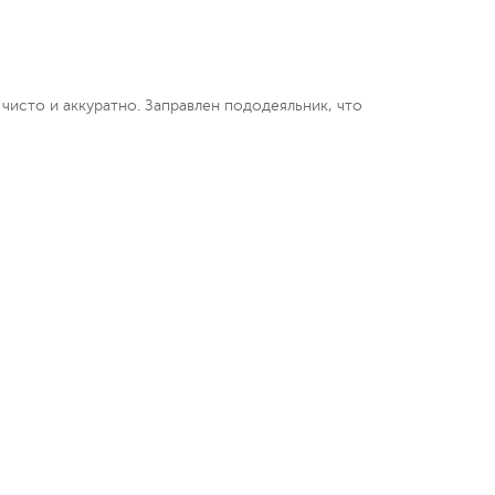
чисто и аккуратно. Заправлен пододеяльник, что