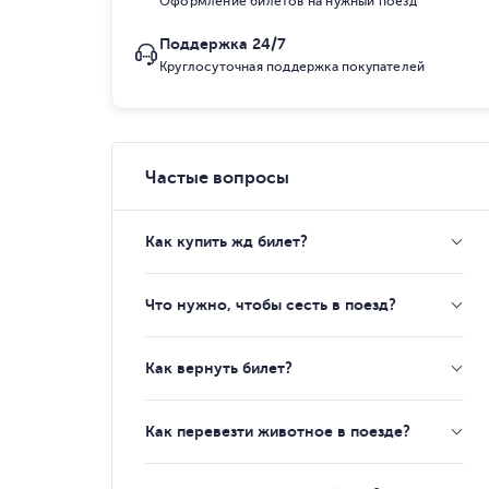
Оформление билетов на нужный поезд
Поддержка 24/7
Круглосуточная поддержка покупателей
Частые вопросы
Как купить жд билет?
Что нужно, чтобы сесть в поезд?
Как вернуть билет?
Как перевезти животное в поезде?