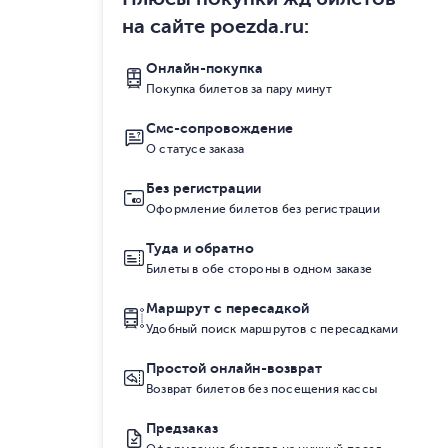
на сайте poezda.ru
:
Онлайн-покупка
Покупка билетов за пару минут
Смс-сопровождение
О статусе заказа
Без регистрации
Оформление билетов без регистрации
Туда и обратно
Билеты в обе стороны в одном заказе
Маршрут с пересадкой
Удобный поиск маршрутов с пересадками
Простой онлайн-возврат
Возврат билетов без посещения кассы
Предзаказ