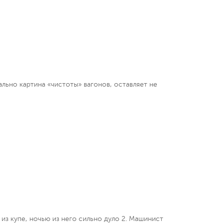
льно картина «чистоты» вагонов, оставляет не
 из купе, ночью из него сильно дуло 2. Машинист